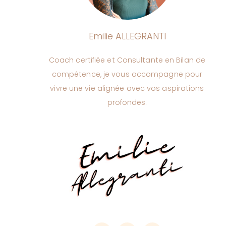
Emilie ALLEGRANTI
Coach certifiée et Consultante en Bilan de
compétence, je vous accompagne pour
vivre une vie alignée avec vos aspirations
profondes.