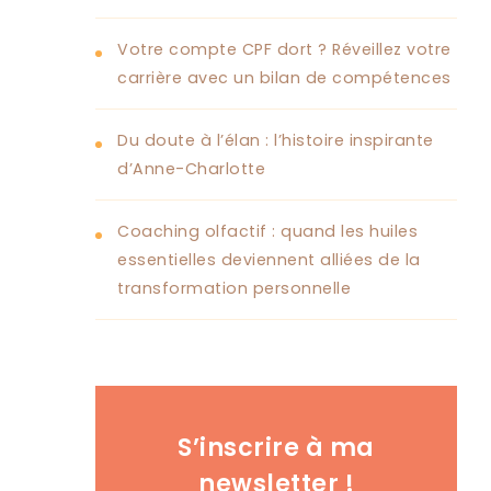
Votre compte CPF dort ? Réveillez votre
carrière avec un bilan de compétences
Du doute à l’élan : l’histoire inspirante
d’Anne-Charlotte
Coaching olfactif : quand les huiles
essentielles deviennent alliées de la
transformation personnelle
S’inscrire à ma
newsletter !