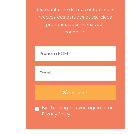
Restez informé de mes actualités et
recevez des astuces et exercices
pratiques pour mieux vous
connaitre.
By checking this, you agree to our
Privacy Policy.