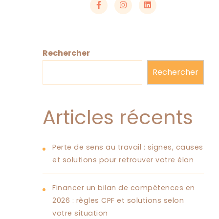
Rechercher
Rechercher
Articles récents
Perte de sens au travail : signes, causes
et solutions pour retrouver votre élan
Financer un bilan de compétences en
2026 : règles CPF et solutions selon
votre situation