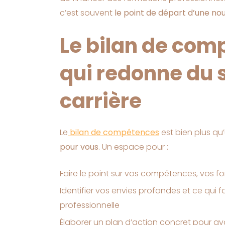
c’est souvent
le point de départ d’une no
Le bilan de comp
qui redonne du 
carrière
Le
bilan de compétences
est bien plus qu’
pour vous
. Un espace pour :
Faire le point sur vos compétences, vos f
Identifier vos envies profondes et ce qui f
professionnelle
Élaborer un plan d’action concret pour a