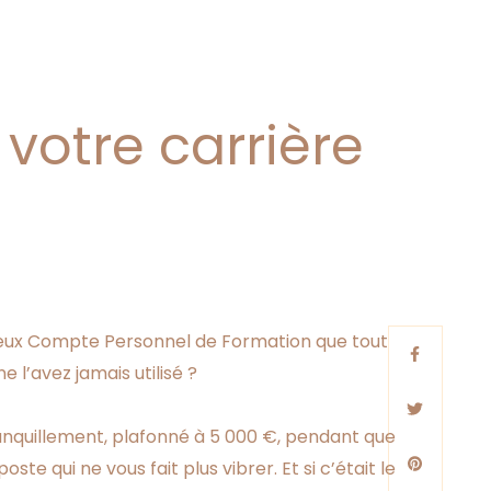
votre carrière
eux Compte Personnel de Formation que tout
l’avez jamais utilisé ?
nquillement, plafonné à 5 000 €, pendant que
 qui ne vous fait plus vibrer. Et si c’était le