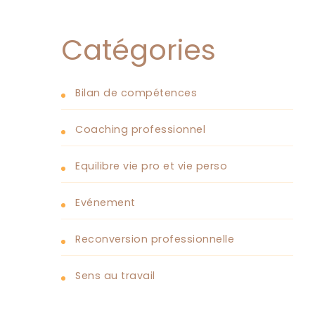
Catégories
Bilan de compétences
Coaching professionnel
Equilibre vie pro et vie perso
Evénement
Reconversion professionnelle
Sens au travail