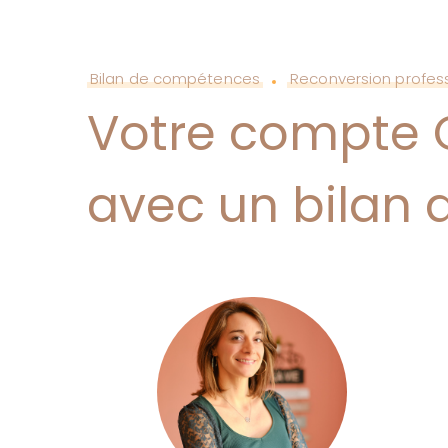
Bilan de compétences
Reconversion profess
Votre compte CP
avec un bilan