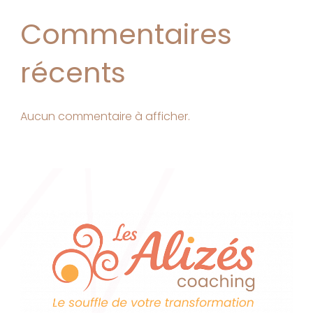
Commentaires
récents
Aucun commentaire à afficher.