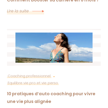
Lire la suite
Coaching professionnel
Equilibre vie pro et vie perso
10 pratiques d’auto coaching pour vivre
une vie plus alignée