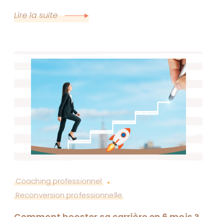
Lire la suite
Coaching professionnel
Reconversion professionnelle
Comment booster sa carrière en 6 mois ?