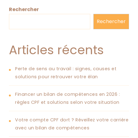
Rechercher
Rechercher
Articles récents
Perte de sens au travail : signes, causes et
solutions pour retrouver votre élan
Financer un bilan de compétences en 2026 :
règles CPF et solutions selon votre situation
Votre compte CPF dort ? Réveillez votre carrière
avec un bilan de compétences