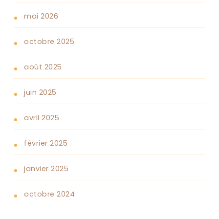
mai 2026
octobre 2025
août 2025
juin 2025
avril 2025
février 2025
janvier 2025
octobre 2024