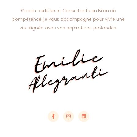
Coach certifiée et Consultante en Bilan de
compétence, je vous accompagne pour vivre une
vie alignée avec vos aspirations profondes.