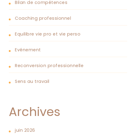
Bilan de compétences
Coaching professionnel
Equilibre vie pro et vie perso
Evénement
Reconversion professionnelle
Sens au travail
Archives
juin 2026