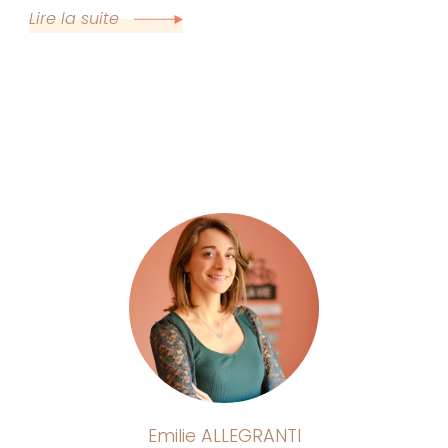
Lire la suite
Emilie ALLEGRANTI